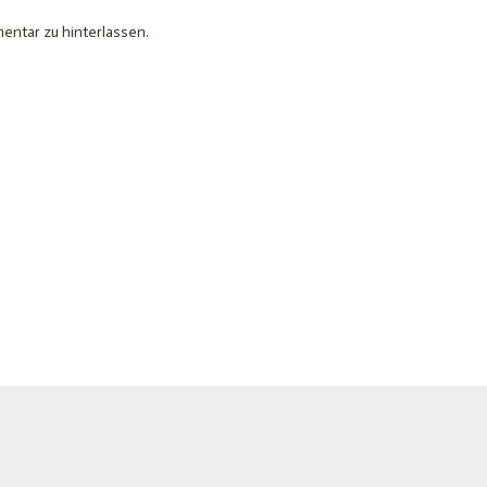
entar zu hinterlassen.