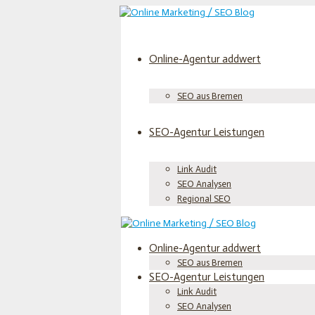
Online-Agentur addwert
SEO aus Bremen
SEO-Agentur Leistungen
Link Audit
SEO Analysen
Regional SEO
Online-Agentur addwert
SEO aus Bremen
SEO-Agentur Leistungen
Link Audit
SEO Analysen