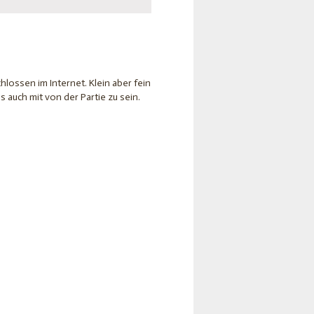
lossen im Internet. Klein aber fein
 auch mit von der Partie zu sein.