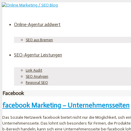
Online-Agentur addwert
SEO aus Bremen
SEO-Agentur Leistungen
Link Audit
SEO Analysen
Regional SEO
Facebook
facebook Marketing – Unternehmensseiten
Das Soziale Netzwerk facebook bietet nicht nur die Möglichkeit, sich ei
Unternehmensseite. Das lohnt sich besonders für Firmen, die Produkte
b-Bereich handeln, kann sich eine Unternehmensseite bei facebook lo