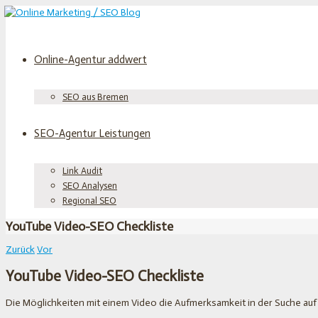
Online-Agentur addwert
SEO aus Bremen
SEO-Agentur Leistungen
Link Audit
SEO Analysen
Regional SEO
YouTube Video-SEO Checkliste
Zurück
Vor
YouTube Video-SEO Checkliste
Die Möglichkeiten mit einem Video die Aufmerksamkeit in der Suche auf 