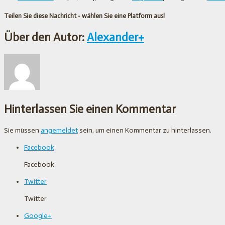
Teilen Sie diese Nachricht - wählen Sie eine Platform aus!
Über den Autor:
Alexander
+
Hinterlassen Sie einen Kommentar
Sie müssen
angemeldet
sein, um einen Kommentar zu hinterlassen.
Facebook
Facebook
Twitter
Twitter
Google+